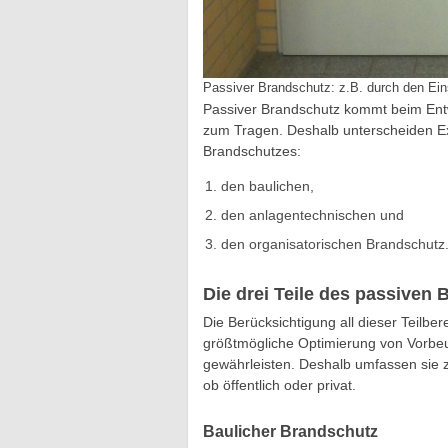
Passiver Brandschutz: z.B. durch den Ei
Passiver Brandschutz kommt beim Ent
zum Tragen. Deshalb unterscheiden Ex
Brandschutzes:
den baulichen,
den anlagentechnischen und
den organisatorischen Brandschutz
Die drei Teile des passiven
Die Berücksichtigung all dieser Teilbe
größtmögliche Optimierung von Vorb
gewährleisten. Deshalb umfassen sie
ob öffentlich oder privat.
Baulicher Brandschutz