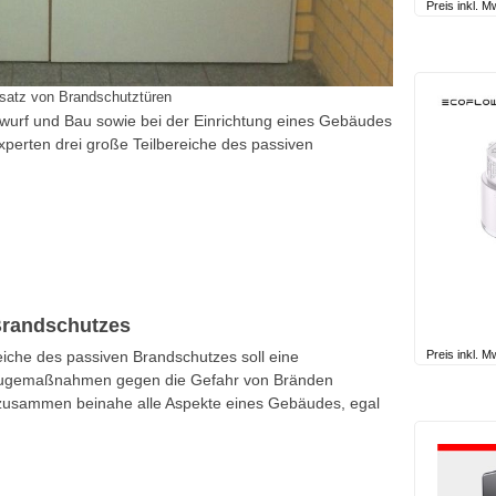
Preis inkl. 
nsatz von Brandschutztüren
wurf und Bau sowie bei der Einrichtung eines Gebäudes
perten drei große Teilbereiche des passiven
.
 Brandschutzes
Preis inkl. 
reiche des passiven Brandschutzes soll eine
eugemaßnahmen gegen die Gefahr von Bränden
 zusammen beinahe alle Aspekte eines Gebäudes, egal