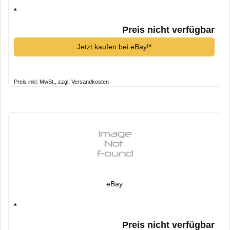
*
Preis nicht verfügbar
Jetzt kaufen bei eBay!*
Preis inkl. MwSt., zzgl. Versandkosten
eBay
*
Preis nicht verfügbar