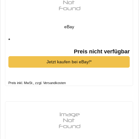
eBay
*
Preis nicht verfügbar
Jetzt kaufen bei eBay!*
Preis inkl. MwSt., zzgl. Versandkosten