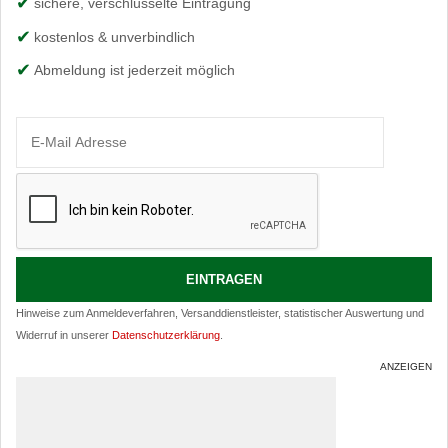
sichere, verschlüsselte Eintragung
kostenlos & unverbindlich
Abmeldung ist jederzeit möglich
Hinweise zum Anmeldeverfahren, Versanddienstleister, statistischer Auswertung und
Widerruf in unserer
Datenschutzerklärung
.
ANZEIGEN