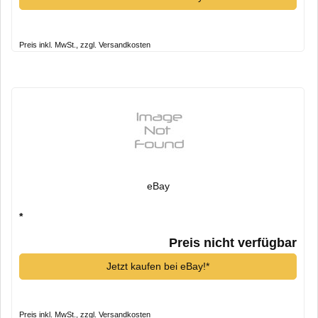
Preis inkl. MwSt., zzgl. Versandkosten
eBay
*
Preis nicht verfügbar
Jetzt kaufen bei eBay!*
Preis inkl. MwSt., zzgl. Versandkosten