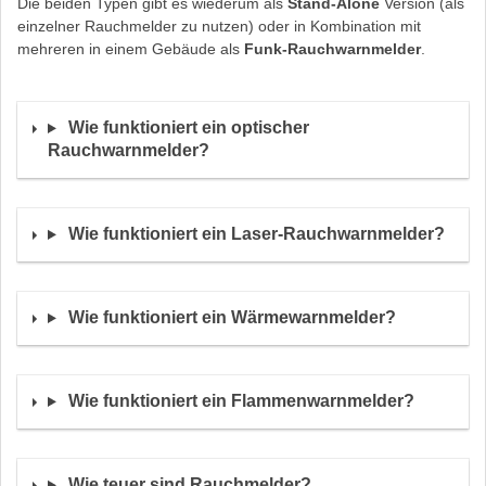
Die beiden Typen gibt es wiederum als
Stand-Alone
Version (als
einzelner Rauchmelder zu nutzen) oder in Kombination mit
mehreren in einem Gebäude als
Funk-Rauchwarnmelder
.
Wie funktioniert ein optischer
Rauchwarnmelder?
Wie funktioniert ein Laser-Rauchwarnmelder?
Wie funktioniert ein Wärmewarnmelder?
Wie funktioniert ein Flammenwarnmelder?
Wie teuer sind Rauchmelder?