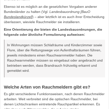
Ebenso ist es möglich an die gesetzlichen Vorgaben anderer
Bundesländer zu halten (Vgl.
Landesbauordnung [BauO
Bundeslandkürzel
]
) – aber letztlich ist es auch ihrer Entscheidung
überlassen, wieviele Rauchmelder sie installieren.
Eine Orientierung der bieten die Landesbauordnungen, die
folgende oder ähnliche Formulierung aufweisen:
In Wohnungen müssen Schlafräume und Kinderzimmer sowie
Flure, über die Rettungswege von Aufenthaltsräumen führen,
jeweils mindestens einen Rauchwarnmelder haben. Die
Rauchwarnmelder müssen so eingebaut oder angebracht und
betrieben werden, dass Brandrauch frühzeitig erkannt und
gemeldet wird.
Welche Arten von Rauchmeldern gibt es?
Es gibt verschiedene Funktionsweisen, nach denen Rauchmelder
arbeiten. Weit verbreitet sind die optischen Rauchmelder, bei
denen Lichtschranken eintretende Rauchpartikel erkennen. Es