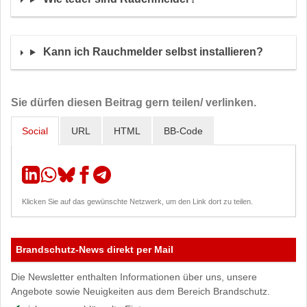
Kann ich Rauchmelder selbst installieren?
Sie dürfen diesen Beitrag gern teilen/ verlinken.
Social
URL
HTML
BB-Code
Klicken Sie auf das gewünschte Netzwerk, um den Link dort zu teilen.
Brandschutz-News direkt per Mail
Die Newsletter enthalten Informationen über uns, unsere
Angebote sowie Neuigkeiten aus dem Bereich Brandschutz.