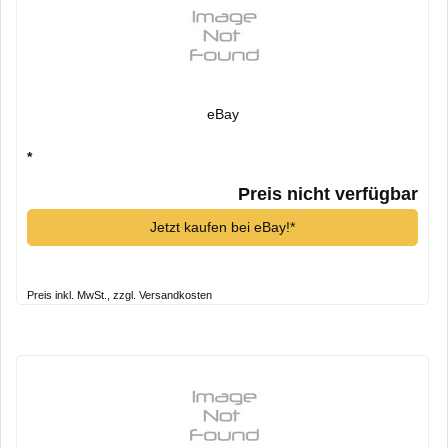
eBay
*
Preis nicht verfügbar
Jetzt kaufen bei eBay!*
Preis inkl. MwSt., zzgl. Versandkosten