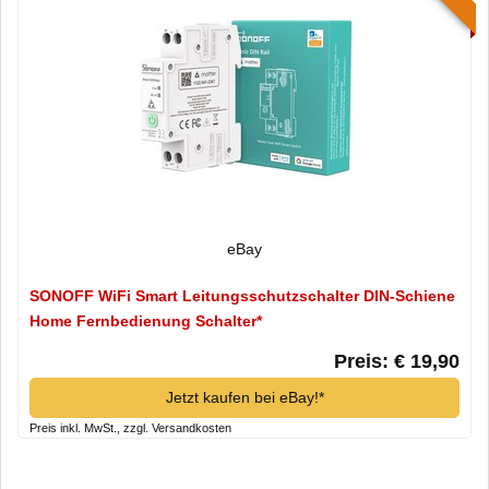
eBay
SONOFF WiFi Smart Leitungsschutzschalter DIN-Schiene
Home Fernbedienung Schalter*
Preis: € 19,90
Jetzt kaufen bei eBay!*
Preis inkl. MwSt., zzgl. Versandkosten