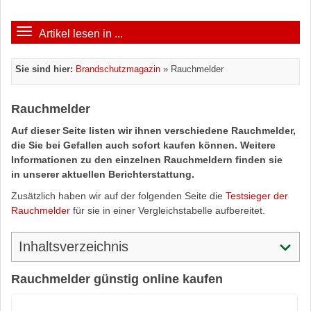
Artikel lesen in ...
Sie sind hier:
Brandschutzmagazin
»
Rauchmelder
Rauchmelder
Auf dieser Seite listen wir ihnen verschiedene Rauchmelder,
die Sie bei Gefallen auch sofort kaufen können. Weitere
Informationen zu den einzelnen Rauchmeldern finden sie
in unserer aktuellen Berichterstattung.
Zusätzlich haben wir auf der folgenden Seite die
Testsieger der
Rauchmelder
für sie in einer Vergleichstabelle aufbereitet.
Inhaltsverzeichnis
Rauchmelder günstig online kaufen