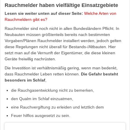
Rauchmelder haben vielfältige Einsatzgebiete
Lesen sie weiter unten auf dieser Seite:
Welche Arten von
Rauchmeldern gibt es?
Rauchmelder sind noch nicht in allen Bundesländern Pflicht. In
Neubauten müssen größtenteils bereits nach bestimmten
Vorgaben/Plänen Rauchmelder installiert werden, jedoch gelten
diese Regelungen nicht überall für Bestands-/Altbauten. Hier
setzt man auf die Vernunft der Eigentümer, die diese kleinen
Geräte freiwillig nachrüsten.
Die Investition ist verhältnismäßig gering, wenn man bedenkt,
dass Rauchmelder Leben retten können.
Die Gefahr besteht
besonders im Schlaf
,
die Rauchgasentwicklung nicht zu bemerken,
den Qualm im Schlaf einzuatmen,
eine Rauchvergiftung zu erleiden und letztlich dem
Feuer hilflos ausgesetzt zu sein.