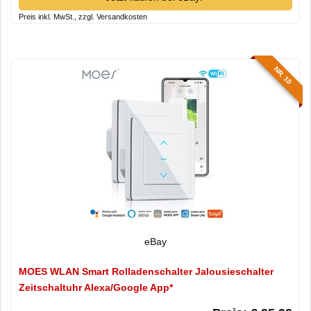
Preis inkl. MwSt., zzgl. Versandkosten
NR. 10
eBay
MOES WLAN Smart Rolladenschalter Jalousieschalter
Zeitschaltuhr Alexa/Google App*