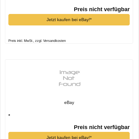
Preis nicht verfügbar
Jetzt kaufen bei eBay!*
Preis inkl. MwSt., zzgl. Versandkosten
eBay
*
Preis nicht verfügbar
Jetzt kaufen bei eBay!*