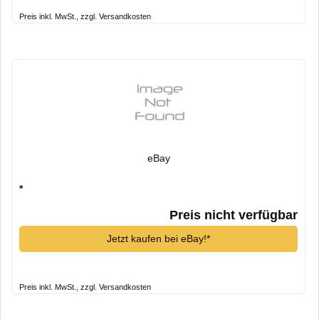
Preis inkl. MwSt., zzgl. Versandkosten
eBay
*
Preis nicht verfügbar
Jetzt kaufen bei eBay!*
Preis inkl. MwSt., zzgl. Versandkosten