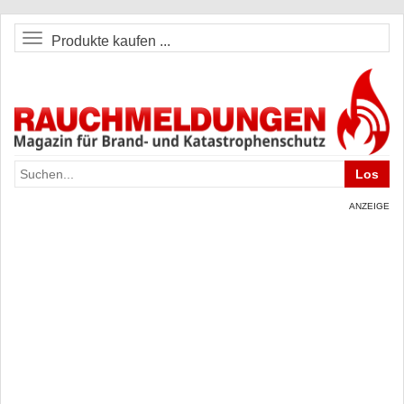
Produkte kaufen ...
ANZEIGE