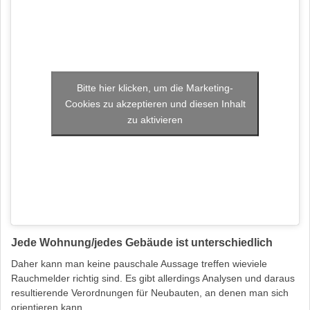
Bitte hier klicken, um die Marketing-
Cookies zu akzeptieren und diesen Inhalt
zu aktivieren
Jede Wohnung/jedes Gebäude ist unterschiedlich
Daher kann man keine pauschale Aussage treffen wieviele
Rauchmelder richtig sind. Es gibt allerdings Analysen und daraus
resultierende Verordnungen für Neubauten, an denen man sich
orientieren kann.