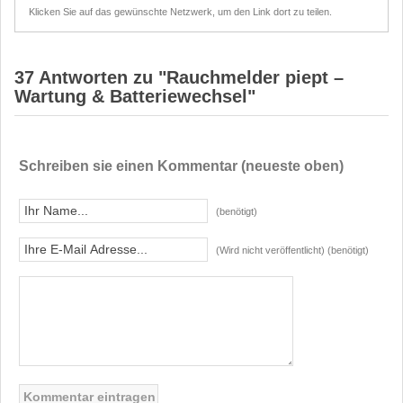
Klicken Sie auf das gewünschte Netzwerk, um den Link dort zu teilen.
37 Antworten zu "Rauchmelder piept –
Wartung & Batteriewechsel"
Schreiben sie einen Kommentar (neueste oben)
(benötigt)
(Wird nicht veröffentlicht) (benötigt)