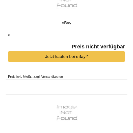
eBay
*
Preis nicht verfügbar
Jetzt kaufen bei eBay!*
Preis inkl. MwSt., zzgl. Versandkosten