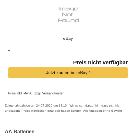
eBay
*
Preis nicht verfügbar
Jetzt kaufen bei eBay!*
Preis inkl. MwSt., zzgl. Versandkosten
Zuletzt aktualisiert am 24.07.2026 um 14:10 . Wir weisen darauf hin, dass sich hier
angezeigte Preise inzwischen geändert haben können. Alle Angaben ohne Gewähr.
AA-Batterien