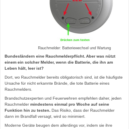
Rauchmelder: Batteriewechsel und Wartung
Bundesländern eine Rauchmelderpflicht. Aber was nützt
einem ein solcher Melder, wenn die Batterie, die ihn am
Leben hält, leer ist?
Dort, wo Rauchmelder bereits obligatorisch sind, ist die häufigste
Ursache für nicht erkannte Brände, die tote Batterie eines
Rauchmelders.
Brandschutzexperten und Feuerwehren empfehlen daher, jeden
Rauchmelder
mindestens einmal pro Woche auf seine
Funktion hin zu testen.
Das Risiko, dass der Rauchmelder
dann im Brandfall versagt, wird so minimiert.
Moderne Geräte beugen dem allerdings vor, indem sie ihre