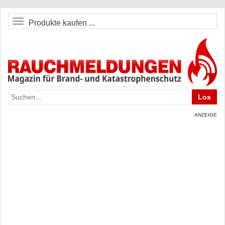
Produkte kaufen ...
ANZEIGE