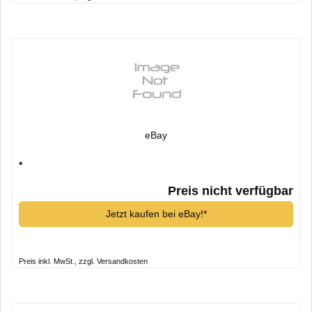
eBay
*
Preis nicht verfügbar
Jetzt kaufen bei eBay!*
Preis inkl. MwSt., zzgl. Versandkosten