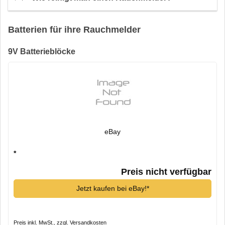
Batterien für ihre Rauchmelder
9V Batterieblöcke
eBay
*
Preis nicht verfügbar
Jetzt kaufen bei eBay!*
Preis inkl. MwSt., zzgl. Versandkosten