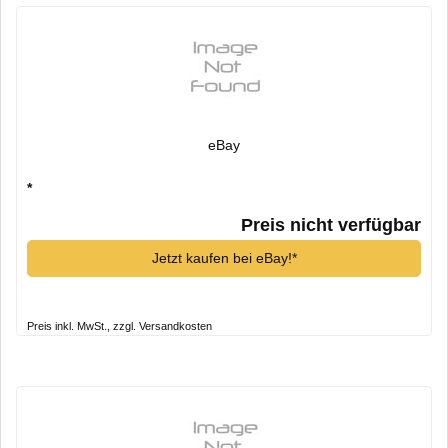
eBay
*
Preis nicht verfügbar
Jetzt kaufen bei eBay!*
Preis inkl. MwSt., zzgl. Versandkosten