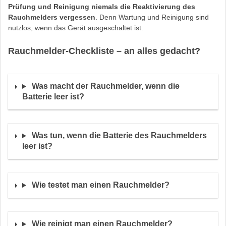
Prüfung und Reinigung niemals die Reaktivierung des
Rauchmelders vergessen
. Denn Wartung und Reinigung sind
nutzlos, wenn das Gerät ausgeschaltet ist.
Rauchmelder-Checkliste – an alles gedacht?
Was macht der Rauchmelder, wenn die
Batterie leer ist?
Was tun, wenn die Batterie des Rauchmelders
leer ist?
Wie testet man einen Rauchmelder?
Wie reinigt man einen Rauchmelder?