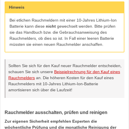
Hinweis
Bei etlichen Rauchmeldern mit einer 10-Jahres Lithium-Ion
Batterie kann diese
nicht
gewechselt werden. Bitte prüfen
sie das Handbuch bzw. die Gebrauchsanweisung des
Rauchmelders, ob dies so ist. In Fall einer leeren Batterie
müssten sie einen neuen Rauchmelder anschaffen.
Sollten Sie sich für den Kauf neuer Rauchmelder entscheiden,
schauen Sie sich unsere
Beispielrechnung für den Kauf eines
Rauchmelders
an. Die höheren Kosten für den Kauf eines
Rauchmelders mit 10-Jahres Lithium-Ion-Batterie
amortisieren sich über die Laufzeit!
Rauchmelder ausschalten, prüfen und reinigen
Zur eigenen Sicherheit empfehlen Experten die
wöchentliche Prüfung und die monatliche Reinigung der