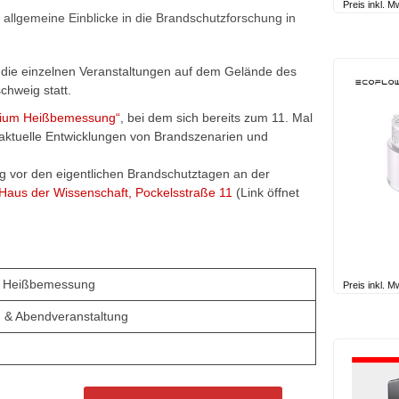
Preis inkl. 
llgemeine Einblicke in die Brandschutzforschung in
die einzelnen Veranstaltungen auf dem Gelände des
chweig statt.
ium Heißbemessung“
, bei dem sich bereits zum 11. Mal
aktuelle Entwicklungen von Brandszenarien und
 vor den eigentlichen Brandschutztagen an der
 Haus der Wissenschaft, Pockelsstraße 11
(Link öffnet
 Heißbemessung
Preis inkl. 
 & Abendveranstaltung
g