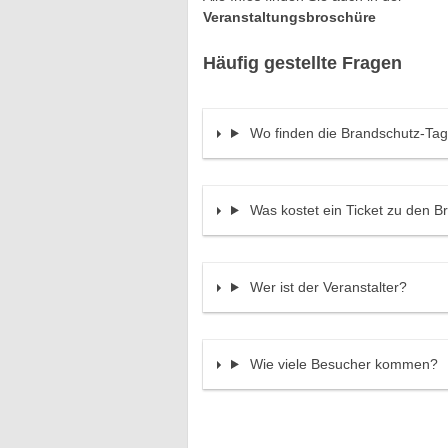
Veranstaltungsbroschüre
Häufig gestellte Fragen
Wo finden die Brandschutz-Tag
Was kostet ein Ticket zu den 
Wer ist der Veranstalter?
Wie viele Besucher kommen?