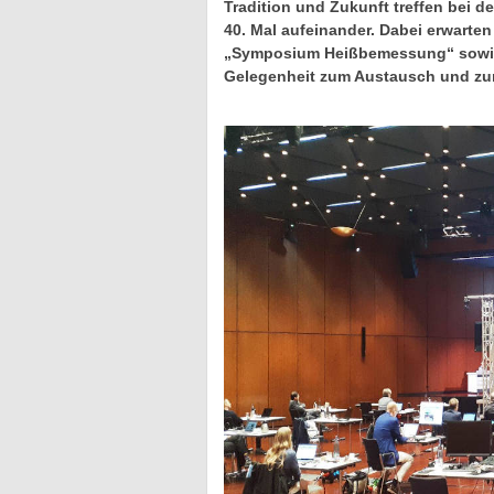
Tradition und Zukunft treffen bei
40. Mal aufeinander. Dabei erwarte
„Symposium Heißbemessung“ sowie 
Gelegenheit zum Austausch und zu