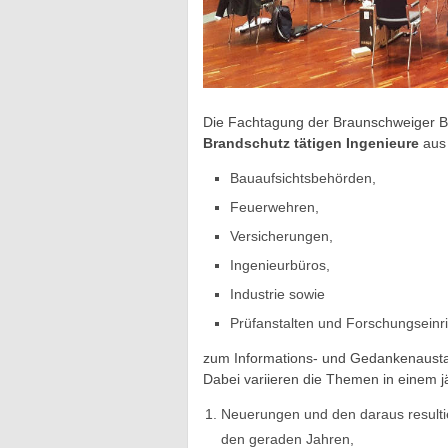
Die Fachtagung der Braunschweiger Bra
Brandschutz tätigen Ingenieure
aus
Bauaufsichtsbehörden,
Feuerwehren,
Versicherungen,
Ingenieurbüros,
Industrie sowie
Prüfanstalten und Forschungseinr
zum Informations- und Gedankenausta
Dabei variieren die Themen in einem 
Neuerungen und den daraus result
den geraden Jahren,