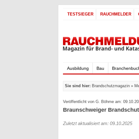
TESTSIEGER
RAUCHMELDER
Ausbildung
Bau
Branchenbuc
Sie sind hier:
Brandschutzmagazin
»
Me
Veröffentlicht von G. Böhme am: 09.10.20
Braunschweiger Brandschut
Zuletzt aktualisiert am: 09.10.2025