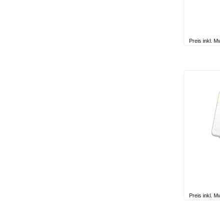
Preis inkl. 
Preis inkl. 