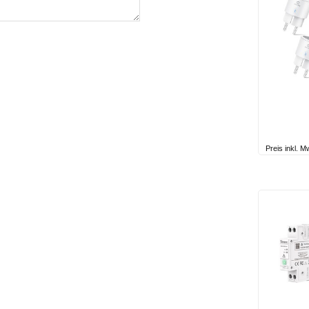
Preis inkl. 