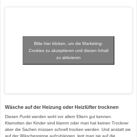
Bitte hier klicken, um die Marketing-
Cookies zu akzeptieren und diesen Inhalt
zu aktivieren
Wäsche auf der Heizung oder Heizlüfter trocknen
Diesen Punkt werden wohl vor allem Eltern gut kennen:
Klamotten der Kinder sind klamm oder man hat keinen Trockner
aber die Sachen müssen schnell trocken werden. Und anstatt sie
auf der Wäschespinne aufzuhängen, legt man sie auf die