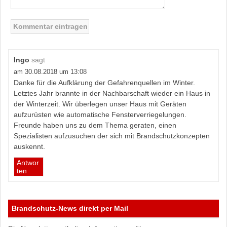
Ingo
sagt
am 30.08.2018 um 13:08
Danke für die Aufklärung der Gefahrenquellen im Winter.
Letztes Jahr brannte in der Nachbarschaft wieder ein Haus in
der Winterzeit. Wir überlegen unser Haus mit Geräten
aufzurüsten wie automatische Fensterverriegelungen.
Freunde haben uns zu dem Thema geraten, einen
Spezialisten aufzusuchen der sich mit Brandschutzkonzepten
auskennt.
Antwor
ten
Brandschutz-News direkt per Mail