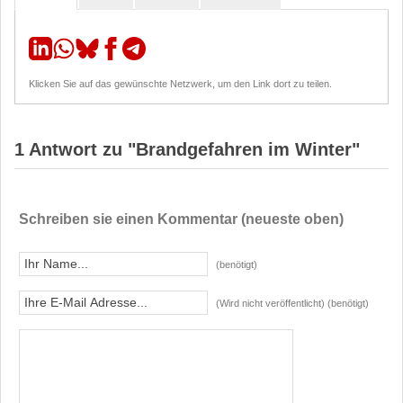
Klicken Sie auf das gewünschte Netzwerk, um den Link dort zu teilen.
1 Antwort zu "Brandgefahren im Winter"
Schreiben sie einen Kommentar (neueste oben)
(benötigt)
(Wird nicht veröffentlicht) (benötigt)