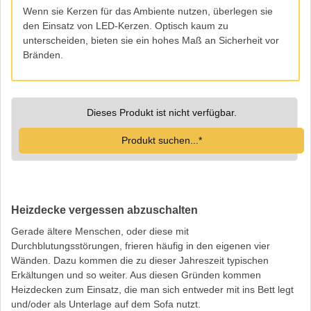
Wenn sie Kerzen für das Ambiente nutzen, überlegen sie
den Einsatz von LED-Kerzen. Optisch kaum zu
unterscheiden, bieten sie ein hohes Maß an Sicherheit vor
Bränden.
Dieses Produkt ist nicht verfügbar.
Produkt suchen...*
Heizdecke vergessen abzuschalten
Gerade ältere Menschen, oder diese mit
Durchblutungsstörungen, frieren häufig in den eigenen vier
Wänden. Dazu kommen die zu dieser Jahreszeit typischen
Erkältungen und so weiter. Aus diesen Gründen kommen
Heizdecken zum Einsatz, die man sich entweder mit ins Bett legt
und/oder als Unterlage auf dem Sofa nutzt.