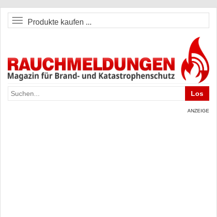
Produkte kaufen ...
ANZEIGE