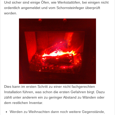
Und sicher sind einige Öfen, wie Werkstattöfen, bei einigen nicht
ordentlich angemeldet und vom Schornsteinfeger überprüft
worden.
Dies kann im ersten Schritt zu einer nicht fachgerechten
Installation führen, was schon die ersten Gefahren birgt. Dazu
zählt unter anderem ein zu geringer Abstand zu Wänden oder
dem restlichen Inventar.
Werden zu Weihnachten dann noch weitere Gegenstände,