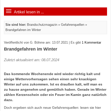
Artikel lesen in ...
Sie sind hier:
Brandschutzmagazin
»
Gefahrenquellen
»
Brandgefahren im Winter
Veröffentlicht von G. Böhme am: 13.07.2021 | Es gibt
1 Kommentar
Brandgefahren im Winter
Zuletzt aktualisiert am: 08.07.2024
Das kommende Wochenende wird wieder richtig kalt und
einige Wettervorhersagen sehen einen sehr knackigen
Winter auf uns zukommen. Ist es draußen kalt, will man es
zu hause angenehm und gemütlich haben. Gerade im Winter
zählen Kerzenschein oder ein Feuer im Kamin ganz natürlich
dazu.
Doch ergeben sich auch neue Gefahrenquellen: lesen sie hier