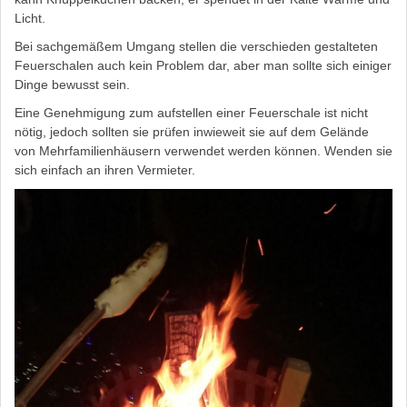
Licht.
Bei sachgemäßem Umgang stellen die verschieden gestalteten
Feuerschalen auch kein Problem dar, aber man sollte sich einiger
Dinge bewusst sein.
Eine Genehmigung zum aufstellen einer Feuerschale ist nicht
nötig, jedoch sollten sie prüfen inwieweit sie auf dem Gelände
von Mehrfamilienhäusern verwendet werden können. Wenden sie
sich einfach an ihren Vermieter.