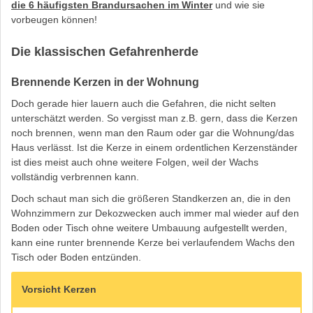
die 6 häufigsten Brandursachen im Winter
und wie sie
vorbeugen können!
Die klassischen Gefahrenherde
Brennende Kerzen in der Wohnung
Doch gerade hier lauern auch die Gefahren, die nicht selten
unterschätzt werden. So vergisst man z.B. gern, dass die Kerzen
noch brennen, wenn man den Raum oder gar die Wohnung/das
Haus verlässt. Ist die Kerze in einem ordentlichen Kerzenständer
ist dies meist auch ohne weitere Folgen, weil der Wachs
vollständig verbrennen kann.
Doch schaut man sich die größeren Standkerzen an, die in den
Wohnzimmern zur Dekozwecken auch immer mal wieder auf den
Boden oder Tisch ohne weitere Umbauung aufgestellt werden,
kann eine runter brennende Kerze bei verlaufendem Wachs den
Tisch oder Boden entzünden.
Vorsicht Kerzen