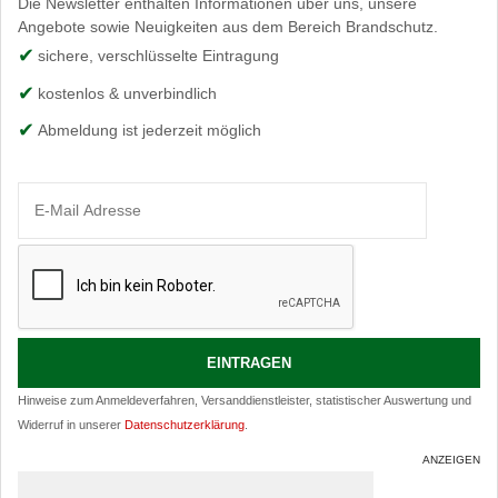
Die Newsletter enthalten Informationen über uns, unsere
Angebote sowie Neuigkeiten aus dem Bereich Brandschutz.
sichere, verschlüsselte Eintragung
kostenlos & unverbindlich
Abmeldung ist jederzeit möglich
Hinweise zum Anmeldeverfahren, Versanddienstleister, statistischer Auswertung und
Widerruf in unserer
Datenschutzerklärung
.
ANZEIGEN