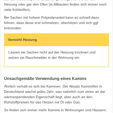
Heizung oder gar den Ofen (in Altbauten finden sich immer noch
viele Kohleöfen).
Bei Sachen mit hohem Polyesteranteil kann es schnell dazu
führen, dass diese erst schmelzen, überhitzen und sich ggf.
entzünden.
Vorsicht Heizung
Lassen sie Sachen nicht auf der Heizung trocknen und
setzen sie Rauchmelder in der Wohnung ein.
Unsachgemäße Verwendung eines Kamins
Ähnlich verhält es sich bei Kaminen. Der Absatz Kaminöfen in
Deutschland wächst jedes Jahr, was natürlich zum einen an der
wärmespendenden Eigenschaft liegt, aber auch an den
Rohstoffpreisen für das Heizen mit Öl oder Gas.
So finden sich immer mehr Kamine in Wohnungen und Häusern.