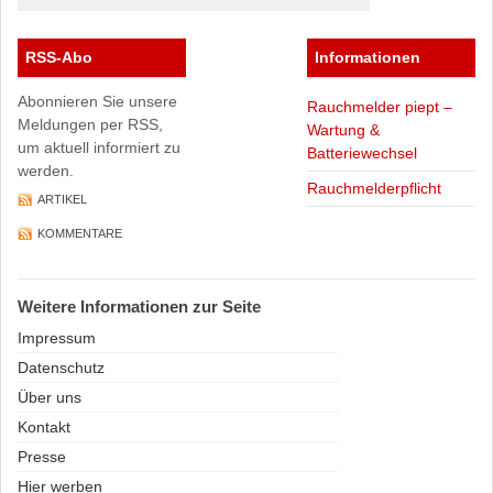
RSS-Abo
Informationen
Abonnieren Sie unsere
Rauchmelder piept –
Meldungen per RSS,
Wartung &
um aktuell informiert zu
Batteriewechsel
werden.
Rauchmelderpflicht
ARTIKEL
KOMMENTARE
Weitere Informationen zur Seite
Impressum
Datenschutz
Über uns
Kontakt
Presse
Hier werben